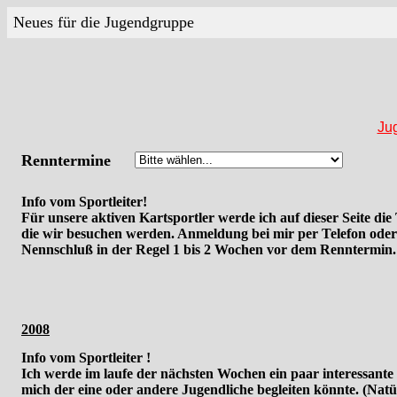
Neues für die Jugendgruppe
Ju
Renntermine
Info vom Sportleiter!
Für unsere aktiven Kartsportler werde ich auf dieser Seite di
die wir besuchen werden. Anmeldung bei mir per Telefon oder
Nennschluß in der Regel 1 bis 2 Wochen vor dem Renntermin.
2008
Info vom Sportleiter !
Ich werde im laufe der nächsten Wochen ein paar interessante
mich der eine oder andere Jugendliche begleiten könnte. (Natür