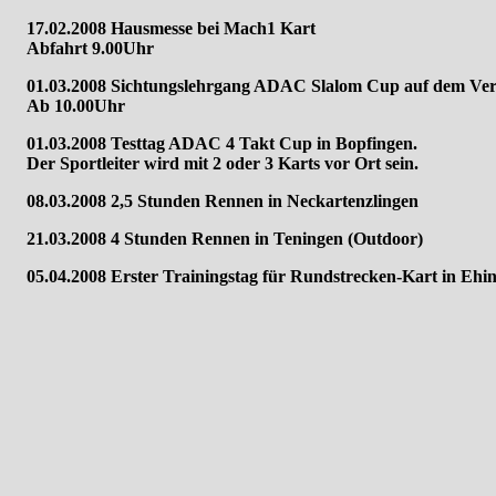
17.02.2008 Hausmesse bei Mach1 Kart
Abfahrt 9.00Uhr
01.03.2008 Sichtungslehrgang ADAC Slalom Cup auf dem Ver
Ab 10.00Uhr
01.03.2008 Testtag ADAC 4 Takt Cup in Bopfingen.
Der Sportleiter wird mit 2 oder 3 Karts vor Ort sein.
08.03.2008 2,5 Stunden Rennen in Neckartenzlingen
21.03.2008 4 Stunden Rennen in Teningen (Outdoor)
05.04.2008 Erster Trainingstag für Rundstrecken-Kart in Ehi